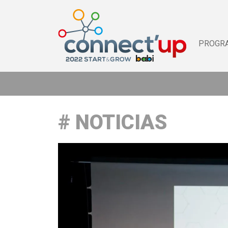
PROGR
NOTICIAS