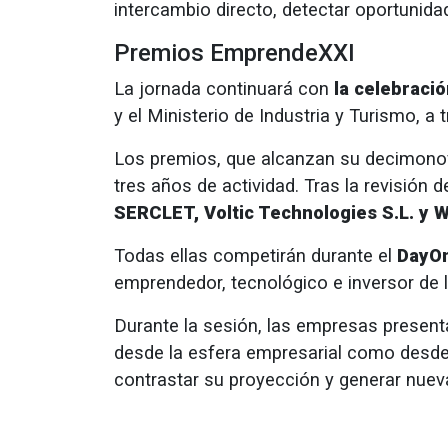
intercambio directo, detectar oportunida
Premios EmprendeXXI
La jornada continuará con
la celebraci
y el Ministerio de Industria y Turismo, a
Los premios, que alcanzan su decimono
tres años de actividad. Tras la revisión
SERCLET, Voltic Technologies S.L. y 
Todas ellas competirán durante el
DayOn
emprendedor, tecnológico e inversor de 
Durante la sesión, las empresas presen
desde la esfera empresarial como desde el
contrastar su proyección y generar nueva