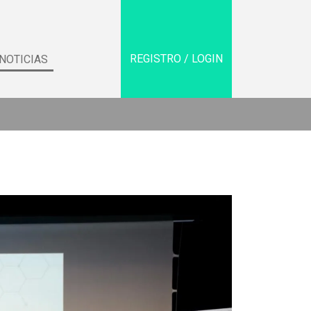
REGISTRO / LOGIN
NOTICIAS