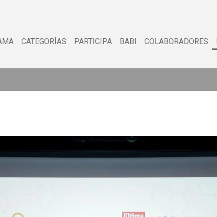
AMA
CATEGORÍAS
PARTICIPA
BABI
COLABORADORES